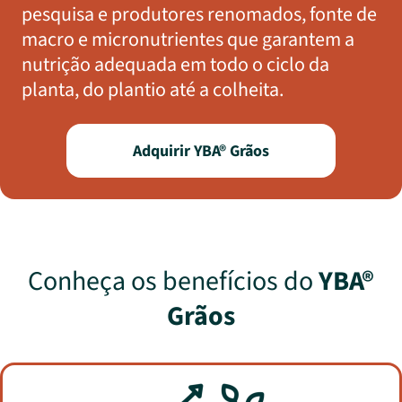
pesquisa e produtores renomados, fonte de
macro e micronutrientes que garantem a
nutrição adequada em todo o ciclo da
planta, do plantio até a colheita.
Adquirir YBA® Grãos
Conheça os benefícios do
YBA®
Grãos