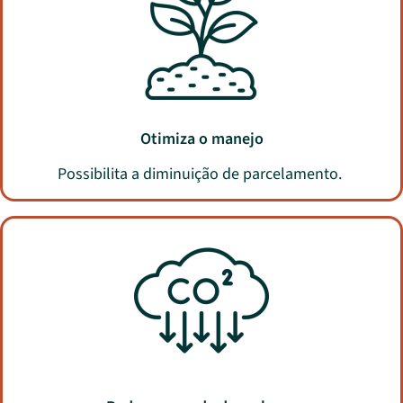
Otimiza o manejo
P
ossibilita a diminuição de parcelamento.