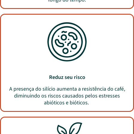
Reduz seu risco
A presença do silício aumenta a resistência do café,
diminuindo os riscos causados pelos estresses
abióticos e bióticos.