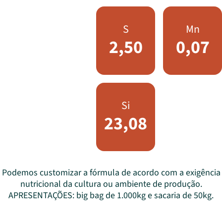
S
Mn
2,50
0,07
Si
23,08
Podemos customizar a fórmula de acordo com a exigência
nutricional da cultura ou ambiente de produção.
APRESENTAÇÕES: big bag de 1.000kg e sacaria de 50kg.