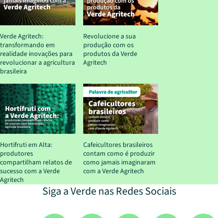
Verde Agritech:
Revolucione a sua
transformando em
produção com os
realidade inovações para
produtos da Verde
revolucionar a agricultura
Agritech
brasileira
Hortifruti em Alta:
Cafeicultores brasileiros
produtores
contam como é produzir
compartilham relatos de
como jamais imaginaram
sucesso com a Verde
com a Verde Agritech
Agritech
Siga a Verde nas Redes Sociais