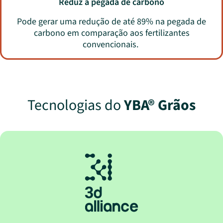
Reduz a pegada de carbono
Pode gerar uma redução de até 89% na pegada de
carbono em comparação aos fertilizantes
convencionais.
Tecnologias do
YBA® Grãos