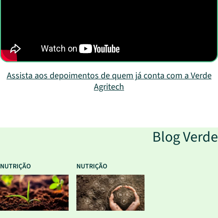
Assista aos depoimentos de quem já conta com a Verde
Agritech
Blog Verde
NUTRIÇÃO
NUTRIÇÃO