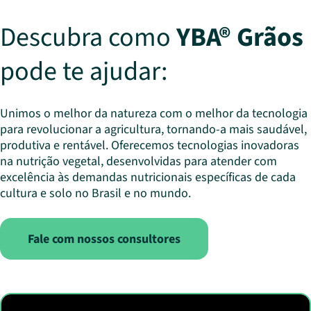
Descubra como
YBA® Grãos
pode te ajudar:
Unimos o melhor da natureza com o melhor da tecnologia
para revolucionar a agricultura, tornando-a mais saudável,
produtiva e rentável. Oferecemos tecnologias inovadoras
na nutrição vegetal, desenvolvidas para atender com
excelência às demandas nutricionais específicas de cada
cultura e solo no Brasil e no mundo.
Fale com nossos consultores