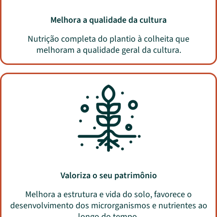
Melhora a qualidade da cultura
Nutrição completa do plantio à colheita que
melhoram a qualidade geral da cultura.
Valoriza o seu patrimônio
Melhora a estrutura e vida do solo, favorece o
desenvolvimento dos microrganismos e nutrientes ao
longo do tempo.