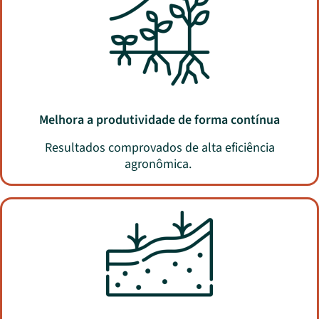
Melhora a produtividade de forma contínua
R
esultados comprovados de alta eficiência
agronômica.