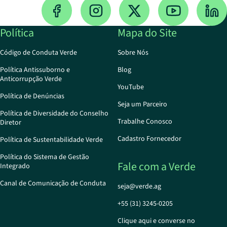
Política
Mapa do Site
Código de Conduta Verde
Sobre Nós
Política Antissuborno e
Blog
Anticorrupção Verde
YouTube
Política de Denúncias
Seja um Parceiro
Política de Diversidade do Conselho
Trabalhe Conosco
Diretor
Cadastro Fornecedor
Política de Sustentabilidade Verde
Política do Sistema de Gestão
Fale com a Verde
Integrado
Canal de Comunicação de Conduta
seja@verde.ag
+55 (31) 3245-0205
Clique aqui e converse no