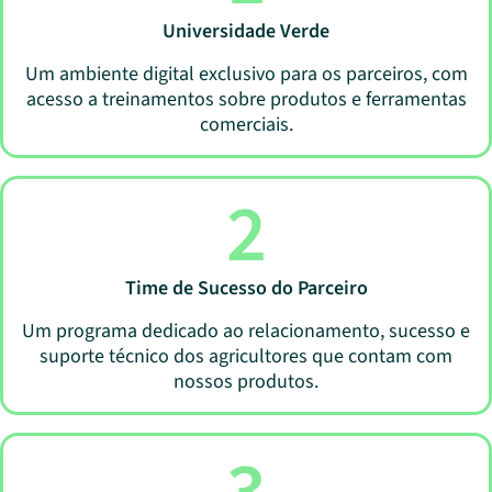
Universidade Verde
Um ambiente digital exclusivo para os parceiros, com
acesso a treinamentos sobre produtos e ferramentas
comerciais.
2
Time de Sucesso do Parceiro
Um programa dedicado ao relacionamento, sucesso e
suporte técnico dos agricultores que contam com
nossos produtos.