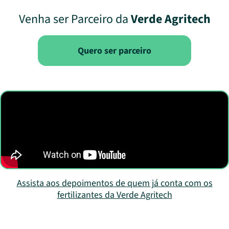
Venha ser Parceiro da
Verde Agritech
Quero ser parceiro
Assista aos depoimentos de quem já conta com os
fertilizantes da Verde Agritech