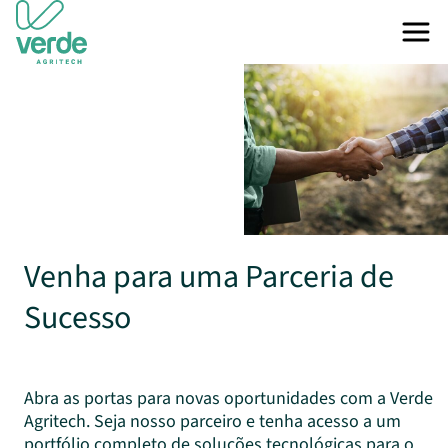
Venha para uma Parceria de
Sucesso
Abra as portas para novas oportunidades com a Verde
Agritech. Seja nosso parceiro e tenha acesso a um
portfólio completo de soluções tecnológicas para o