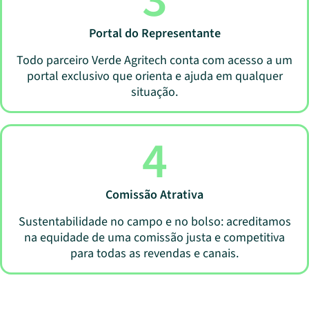
3
Portal do Representante
Todo parceiro Verde Agritech conta com acesso a um
portal exclusivo que orienta e ajuda em qualquer
situação.
4
Comissão Atrativa
Sustentabilidade no campo e no bolso: acreditamos
na equidade de uma comissão justa e competitiva
para todas as revendas e canais.