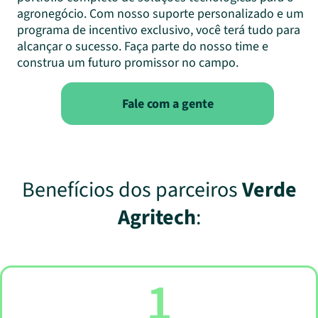
agronegócio. Com nosso suporte personalizado e um
programa de incentivo exclusivo, você terá tudo para
alcançar o sucesso. Faça parte do nosso time e
construa um futuro promissor no campo.
Fale com a gente
Benefícios dos parceiros
Verde
Agritech
:
1