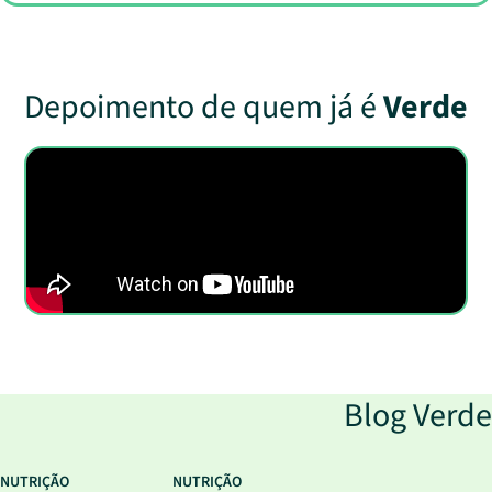
Depoimento de quem já é
Verde
Blog Verde
NUTRIÇÃO
NUTRIÇÃO