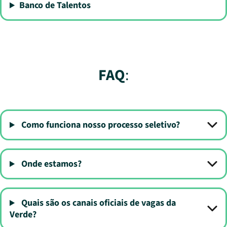
Banco de Talentos
FAQ
:
Como funciona nosso processo seletivo?
Onde estamos?
Quais são os canais oficiais de vagas da
Verde?