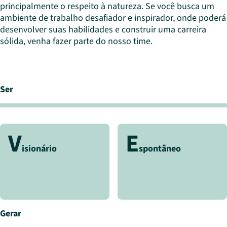
principalmente o respeito à natureza. Se você busca um
ambiente de trabalho desafiador e inspirador, onde poderá
desenvolver suas habilidades e construir uma carreira
sólida, venha fazer parte do nosso time.
Ser
V
E
isionário
spontâneo
Gerar