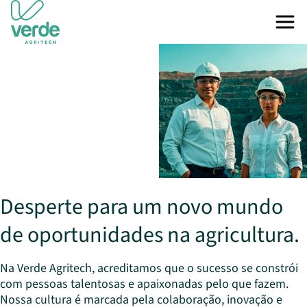
Desperte para um novo mundo
de oportunidades na agricultura.
Na Verde Agritech, acreditamos que o sucesso se constrói
com pessoas talentosas e apaixonadas pelo que fazem.
Nossa cultura é marcada pela colaboração, inovação e