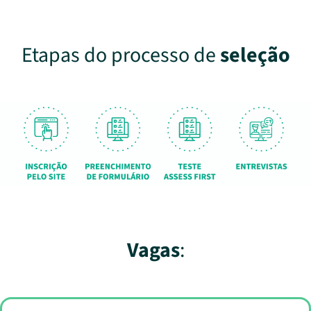
Etapas do processo de
seleção
Vagas
: