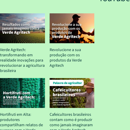
Verde Agritech:
Revolucione a sua
transformando em
produção com os
realidade inovações para
produtos da Verde
revolucionar a agricultura
Agritech
brasileira
Hortifruti em Alta:
Cafeicultores brasileiros
produtores
contam como é produzir
compartilham relatos de
como jamais imaginaram